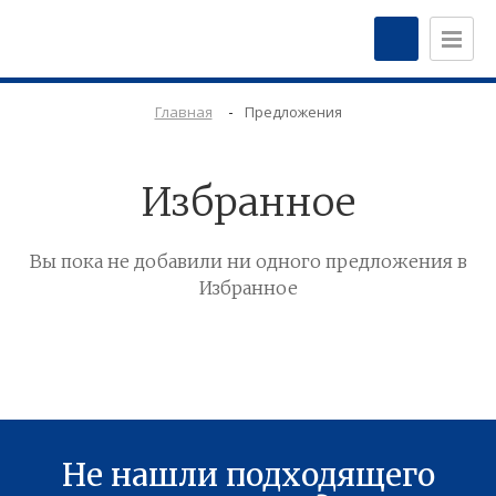
-
Главная
Предложения
Избранное
Вы пока не добавили ни одного предложения в
Избранное
Не нашли подходящего