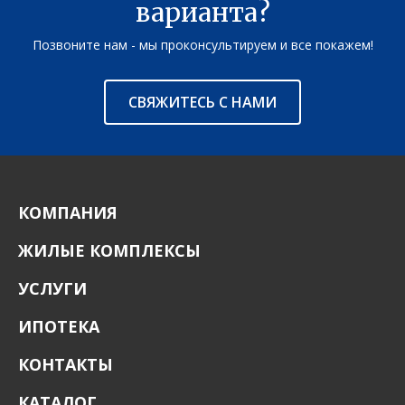
варианта?
Позвоните нам - мы проконсультируем и все покажем!
СВЯЖИТЕСЬ С НАМИ
КОМПАНИЯ
ЖИЛЫЕ КОМПЛЕКСЫ
УСЛУГИ
ИПОТЕКА
КОНТАКТЫ
КАТАЛОГ