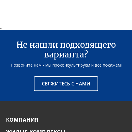
...
Не нашли подходящего
варианта?
Позвоните нам - мы проконсультируем и все покажем!
СВЯЖИТЕСЬ С НАМИ
КОМПАНИЯ