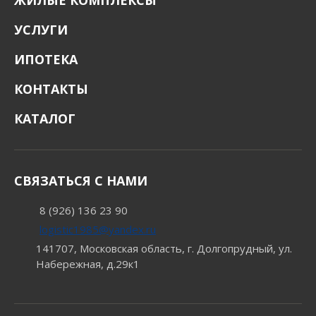
ЖИЛЫЕ КОМПЛЕКСЫ
УСЛУГИ
ИПОТЕКА
КОНТАКТЫ
КАТАЛОГ
СВЯЗАТЬСЯ С НАМИ
8 (926) 136 23 90
logistic1985@yandex.ru
141707, Московская область, г. Долгопрудный, ул.
Набережная, д.29к1