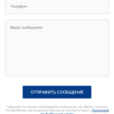
Телефон
Ваше сообщение
ОТПРАВИТЬ СООБЩЕНИЕ
Нажимая на кнопку «Отправить сообщение», Вы даете согласие
на обработку персональных данных в соответствии с
Политикой
конфиденциальности