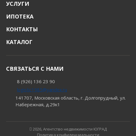
УСЛУГИ
ИПОТЕКА
КОНТАКТЫ
КАТАЛОГ
СВЯЗАТЬСЯ С НАМИ
8 (926) 136 23 90
logistic1985@yandex.ru
141707, Московская область, г. Долгопрудный, ул.
Набережная, д.29к1
2026, Агентство недвижимости ЮГРАД
Политика конфиденциальности