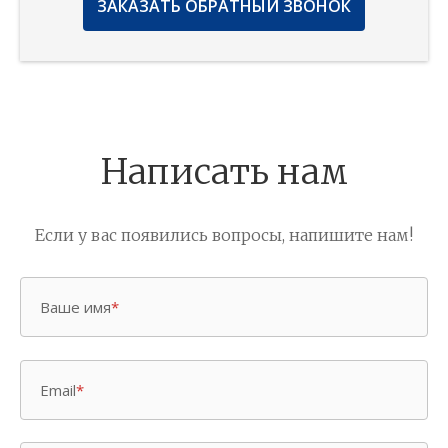
ЗАКАЗАТЬ ОБРАТНЫЙ ЗВОНОК
Написать нам
Если у вас появились вопросы, напишите нам!
Ваше имя
*
Email
*