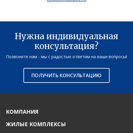
Нужна индивидуальная
консультация?
Позвоните нам - мы с радостью ответим на ваши вопросы!
ПОЛУЧИТЬ КОНСУЛЬТАЦИЮ
КОМПАНИЯ
ЖИЛЫЕ КОМПЛЕКСЫ